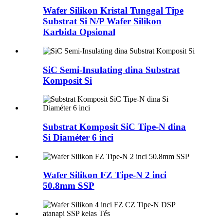
Wafer Silikon Kristal Tunggal Tipe
Substrat Si N/P Wafer Silikon
Karbida Opsional
SiC Semi-Insulating dina Substrat
Komposit Si
Substrat Komposit SiC Tipe-N dina
Si Diaméter 6 inci
Wafer Silikon FZ Tipe-N 2 inci
50.8mm SSP