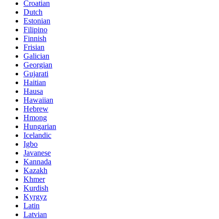
Croatian
Dutch
Estonian
Filipino
Finnish
Frisian
Galician
Georgian
Gujarati
Haitian
Hausa
Hawaiian
Hebrew
Hmong
Hungarian
Icelandic
Igbo
Javanese
Kannada
Kazakh
Khmer
Kurdish
Kyrgyz
Latin
Latvian